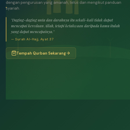
dengan pengurusan yang amanah, telus dan mengikut panduan
syariah.
"Daging-daging unta dan darahnya itu sekali-kali tidak dapat
mencapai keredaan Allah, tetapi ketakwaan daripada kamu itulah
yang dapat mencapainya."
— Surah Al-Hajj, Ayat 37
Tempah Qurban Sekarang